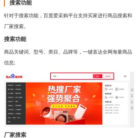
搜索功能
针对于搜索功能，百度爱采购平台支持买家进行商品搜索和
厂家搜索。
搜索功能
商品关键词、型号、类目、品牌等，一键直达全网海量商品
信息;
厂家搜索