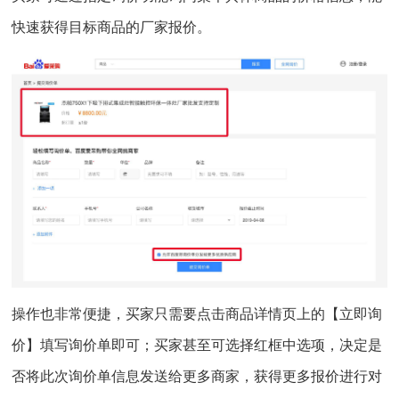
快速获得目标商品的厂家报价。
操作也非常便捷，买家只需要点击商品详情页上的【立即询
价】填写询价单即可；买家甚至可选择红框中选项，决定是
否将此次询价单信息发送给更多商家，获得更多报价进行对