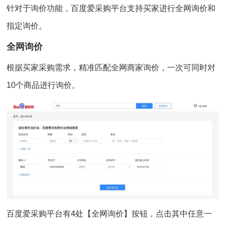
针对于询价功能，百度爱采购平台支持买家进行全网询价和
指定询价。
全网询价
根据买家采购需求，精准匹配全网商家询价，一次可同时对
10个商品进行询价。
百度爱采购平台有4处【全网询价】按钮，点击其中任意一