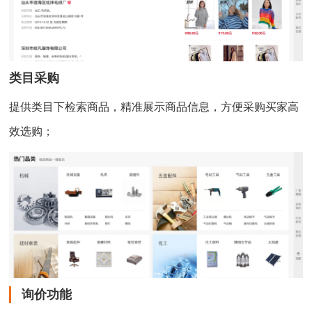
类目采购
提供类目下检索商品，精准展示商品信息，方便采购买家高
效选购；
询价功能