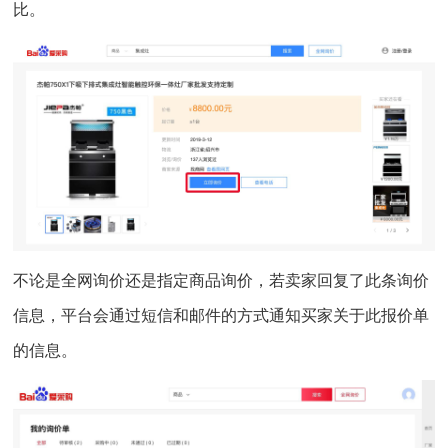
比。
不论是全网询价还是指定商品询价，若卖家回复了此条询价
信息，平台会通过短信和邮件的方式通知买家关于此报价单
的信息。