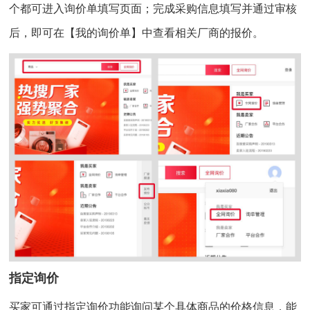
个都可进入询价单填写页面；完成采购信息填写并通过审核
后，即可在【我的询价单】中查看相关厂商的报价。
指定询价
买家可通过指定询价功能询问某个具体商品的价格信息，能