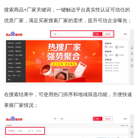
搜索商品+厂家关键词，一键触达平台真实性认证可信任的
优质厂家，满足买家搜索厂家的需求，提升可信企业曝光；
在搜索结果中，可使用热门排序和地域筛选功能，方便快速
掌握厂家情况；