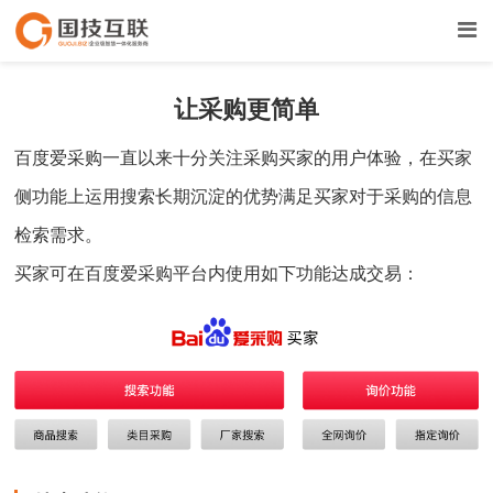
让采购更简单
百度爱采购一直以来十分关注采购买家的用户体验，在买家
侧功能上运用搜索长期沉淀的优势满足买家对于采购的信息
检索需求。
买家可在百度爱采购平台内使用如下功能达成交易：